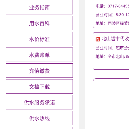
电话：0717-64495
业务指南
营业时间：8:30-12
用水百科
地址：西陵区绿萝路
水价标准
北山超市代收
营业时间：超市营
水费账单
地址：全市北山超
充值缴费
文档下载
供水服务承诺
供水热线