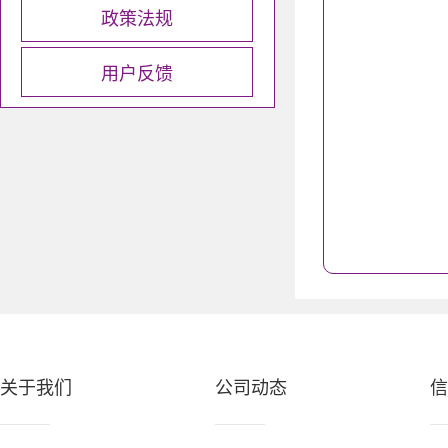
政策法规
用户反馈
关于我们
公司动态
信