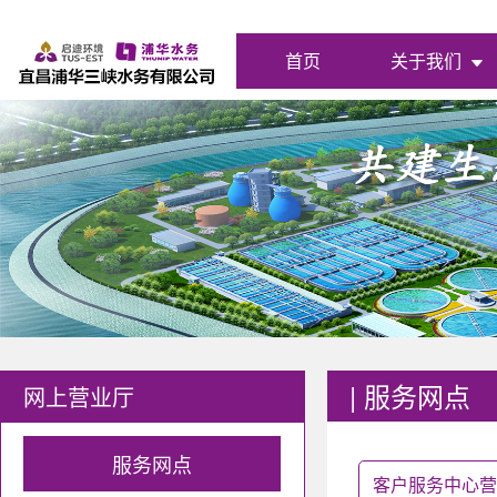
首页
关于我们
|
服务网点
网上营业厅
服务网点
客户服务中心营