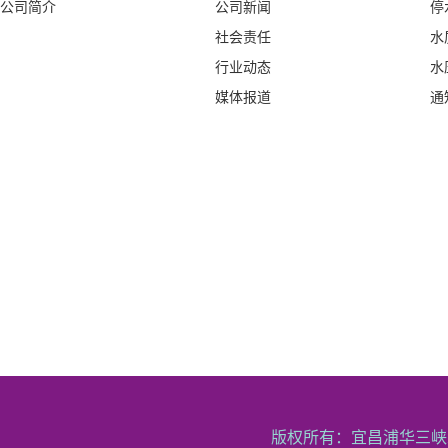
公司简介
公司新闻
停
社会责任
水
行业动态
水
媒体报道
通
版权所有：宜昌浦华三峡