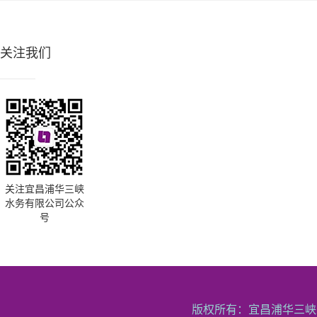
关注我们
关注宜昌浦华三峡
水务有限公司公众
号
版权所有：宜昌浦华三峡