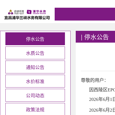
|
停水公告
停水公告
水质公告
通知公告
水价标准
尊敬的用户：
因西陵区E
公司动态
2026年6月
政策法规
2026年6月