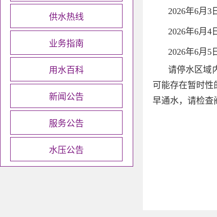
2026年6月
供水热线
2026年6月
业务指南
2026年6月
用水百科
请停水区域
可能存在暂时性
新闻公告
早通水，请检查阀
服务公告
水压公告