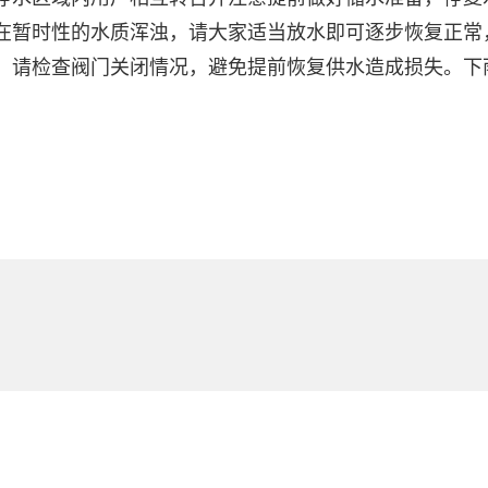
在暂时性的水质浑浊，请大家适当放水即可逐步恢复正常
，请检查阀门关闭情况，避免提前恢复供水造成损失。下雨顺