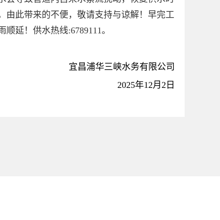
，由此带来的不便，敬请支持与谅解！早完工
延！供水热线:6789111。
宜昌浦华三峡水务有限公司
2025年12月2日