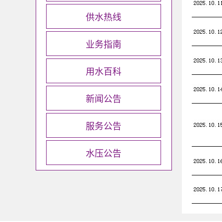
供水热线
业务指南
用水百科
新闻公告
服务公告
水压公告