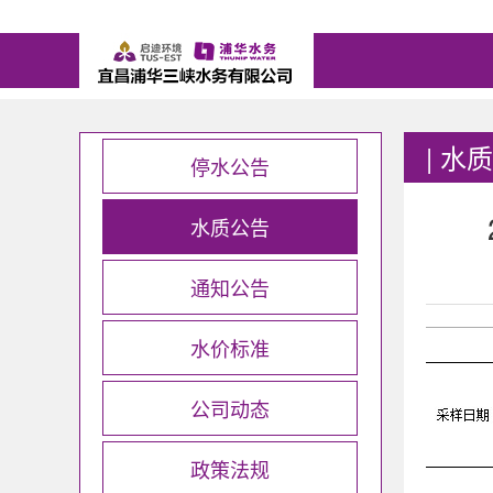
|
水质
停水公告
水质公告
通知公告
水价标准
公司动态
政策法规