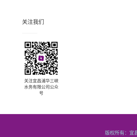
关注我们
关注宜昌浦华三峡
水务有限公司公众
号
版权所有：宜