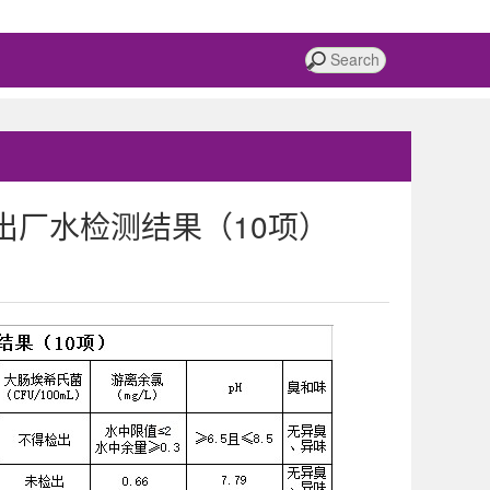
17日出厂水检测结果（10项）