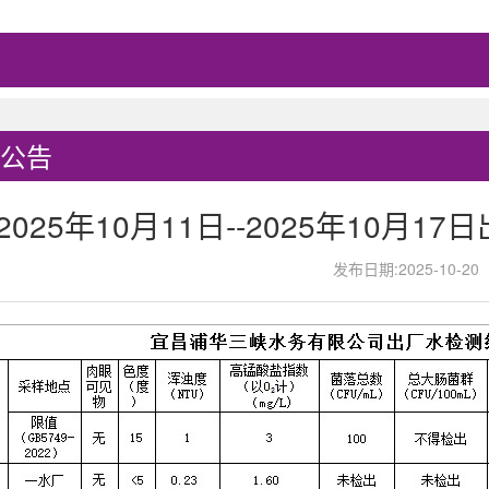
公告
2025年10月11日--2025年10月
发布日期:2025-10-20