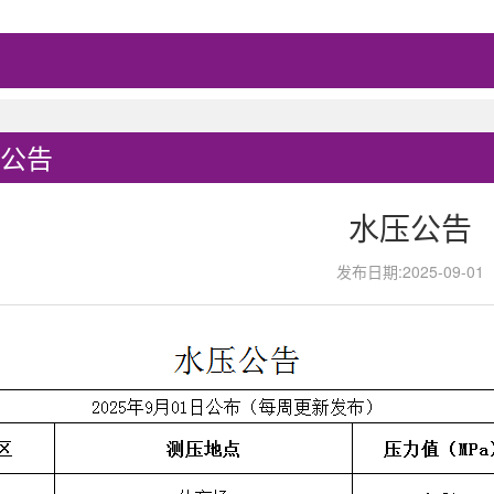
公告
水压公告
发布日期:2025-09-01