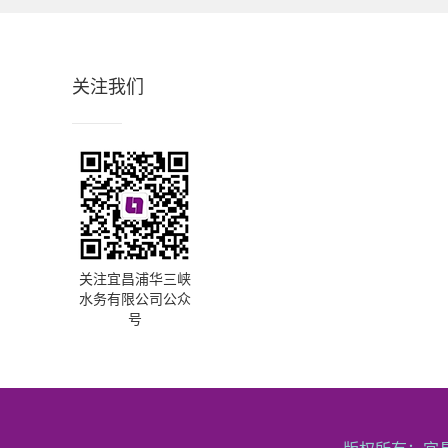
关注我们
关注宜昌浦华三峡
水务有限公司公众
号