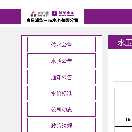
|
水压
停水公告
水质公告
通知公告
水价标准
公司动态
政策法规