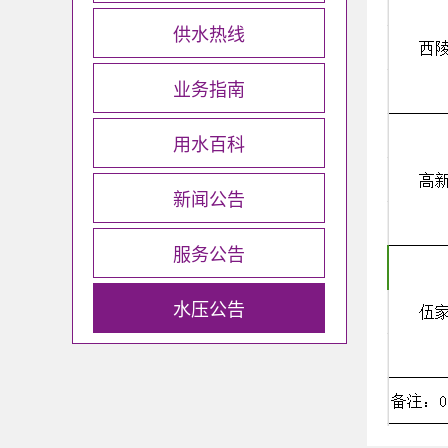
供水热线
业务指南
用水百科
新闻公告
服务公告
水压公告