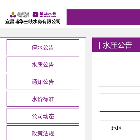
|
水压公告
停水公告
水质公告
通知公告
水价标准
公司动态
政策法规