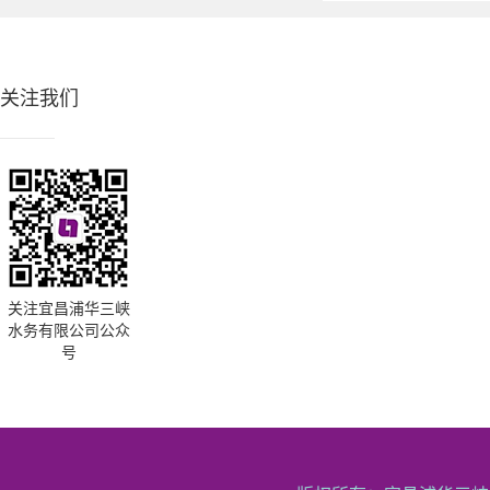
关注我们
关注宜昌浦华三峡
水务有限公司公众
号