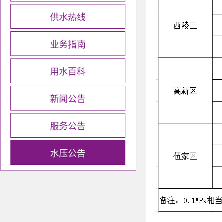
供水热线
业务指南
用水百科
新闻公告
服务公告
水压公告