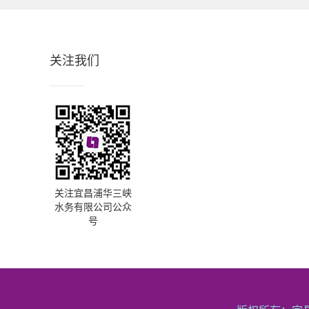
关注我们
关注宜昌浦华三峡
水务有限公司公众
号