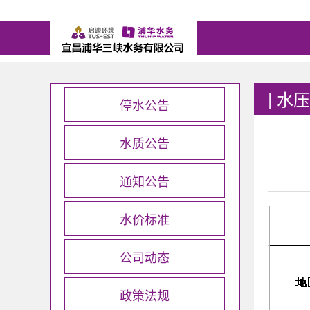
|
水压
停水公告
水质公告
通知公告
水价标准
公司动态
政策法规