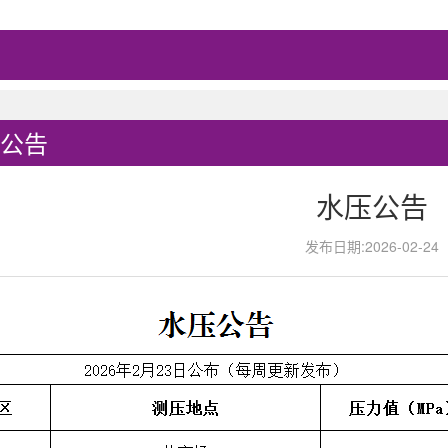
公告
水压公告
发布日期:2026-02-24