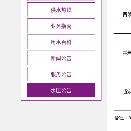
供水热线
业务指南
用水百科
新闻公告
服务公告
水压公告